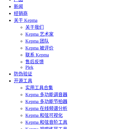
新闻
经销商
关于 Kepma
关于我们
Kepma 艺术家
Kepma 团队
Kepma 被评价
联系 Kepma
售后反馈
Plek
防伪验证
开源工具
实用工具合集
Kepma 多功能调音器
Kepma 多功能节拍器
Kepma 在线频谱分析
Kepma 和弦可视化
Kepma 和弦音阶工具