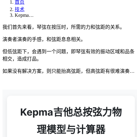
首页
技术
Kepma…
我们首先来看，琴弦在按压时，所需的力和弦距的关系。
演奏者演奏的手感，和弦距息息相关。
但低弦距下，会遇到一个问题，即琴弦有效的振动区域和品条
相交，造成打品。
如果没有解决方案，则只能抬高弦距，但高弦距有很难演奏…