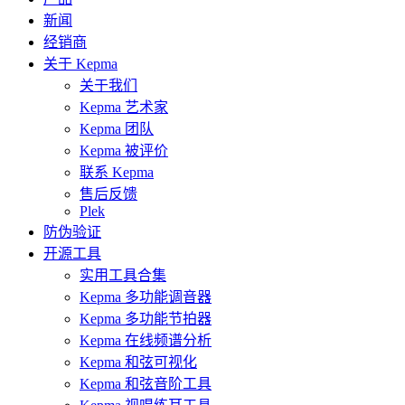
新闻
经销商
关于 Kepma
关于我们
Kepma 艺术家
Kepma 团队
Kepma 被评价
联系 Kepma
售后反馈
Plek
防伪验证
开源工具
实用工具合集
Kepma 多功能调音器
Kepma 多功能节拍器
Kepma 在线频谱分析
Kepma 和弦可视化
Kepma 和弦音阶工具