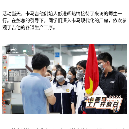
活动当天，卡马吉他创始人彭进辉热情接待了来访的师生一
行。在彭总的引导下，同学们深入卡马现代化的厂房，依次参
观了吉他的各道生产工序。