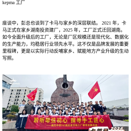
kepma 工厂
座谈中，彭总也谈到了卡马与家乡的深层联结。 2021 年，卡
马正式在家乡湖南投资建厂，2025 年，工厂正式迁回湖南。
如今全面升级后的工厂，无论是厂区规模还是现代化、数据化
的生产能力，均稳居行业领先水平。这不仅是品牌发展的重要
里程碑，更是以实际行动反哺家乡、赋能地方产业升级的生动
写照。