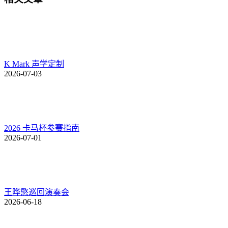
的
文
章：
K Mark 声学定制
2026-07-03
2026 卡马杯参赛指南
2026-07-01
王晔慜巡回演奏会
2026-06-18