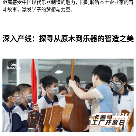
距离感受中国现代乐器制造的魅力，同时聆听本土企业家的奋
斗故事，激发学子的梦想与力量。
深入产线：探寻从原木到乐器的智造之美