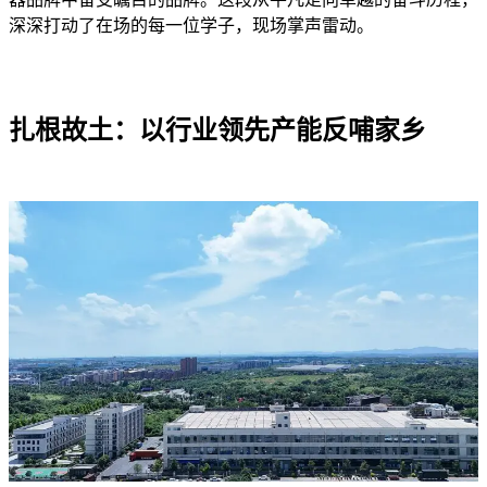
深深打动了在场的每一位学子，现场掌声雷动。
扎根故土：以行业领先产能反哺家乡