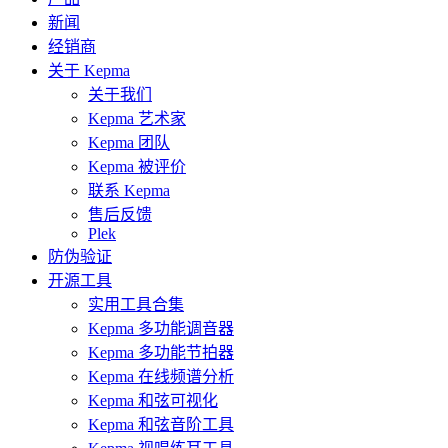
新闻
经销商
关于 Kepma
关于我们
Kepma 艺术家
Kepma 团队
Kepma 被评价
联系 Kepma
售后反馈
Plek
防伪验证
开源工具
实用工具合集
Kepma 多功能调音器
Kepma 多功能节拍器
Kepma 在线频谱分析
Kepma 和弦可视化
Kepma 和弦音阶工具