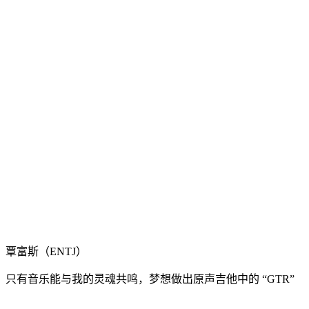
覃富斯（ENTJ）
只有音乐能与我的灵魂共鸣，梦想做出原声吉他中的 “GTR”