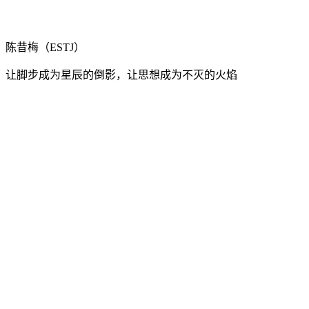
陈昔梅（ESTJ）
让脚步成为星辰的倒影，让思想成为不灭的火焰