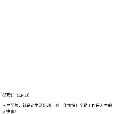
彭喜红（ENTJ）
人生至善，就是对生活乐观，对工作愉快！辛勤工作是人生的
大快事！