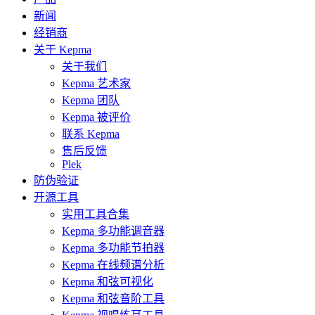
新闻
经销商
关于 Kepma
关于我们
Kepma 艺术家
Kepma 团队
Kepma 被评价
联系 Kepma
售后反馈
Plek
防伪验证
开源工具
实用工具合集
Kepma 多功能调音器
Kepma 多功能节拍器
Kepma 在线频谱分析
Kepma 和弦可视化
Kepma 和弦音阶工具