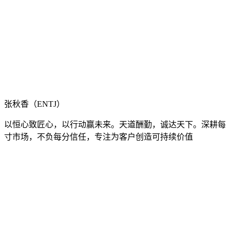
张秋香（ENTJ）
以恒心致匠心，以行动赢未来。天道酬勤，诚达天下。深耕每
寸市场，不负每分信任，专注为客户创造可持续价值