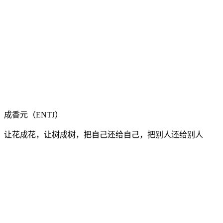
成香元（ENTJ）
让花成花，让树成树，把自己还给自己，把别人还给别人