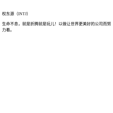
权东源（INTJ）
生命不息，就是折腾就是玩儿！以做让世界更美好的公司而努
力着。