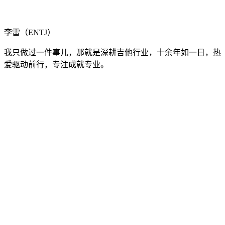
李雷（ENTJ）
我只做过一件事儿，那就是深耕吉他行业，十余年如一日，热
爱驱动前行，专注成就专业。