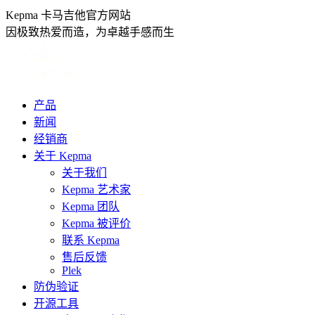
跳
Kepma 卡马吉他官方网站
转
因极致热爱而造，为卓越手感而生
至
内
容
产品
新闻
经销商
关于 Kepma
关于我们
Kepma 艺术家
Kepma 团队
Kepma 被评价
联系 Kepma
售后反馈
Plek
防伪验证
开源工具