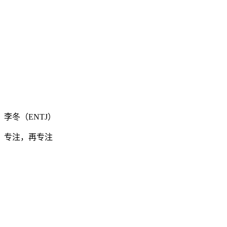
李冬（ENTJ）
专注，再专注