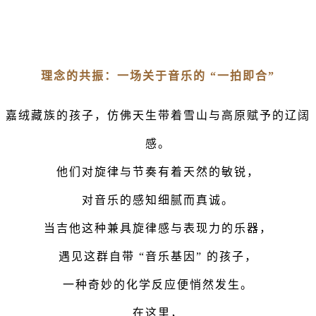
理念的共振：一场关于音乐的 “一拍即合”
嘉绒藏族的孩子，仿佛天生带着雪山与高原赋予的辽阔
感。
他们对旋律与节奏有着天然的敏锐，
对音乐的感知细腻而真诚。
当吉他这种兼具旋律感与表现力的乐器，
遇见这群自带 “音乐基因” 的孩子，
一种奇妙的化学反应便悄然发生。
在这里，