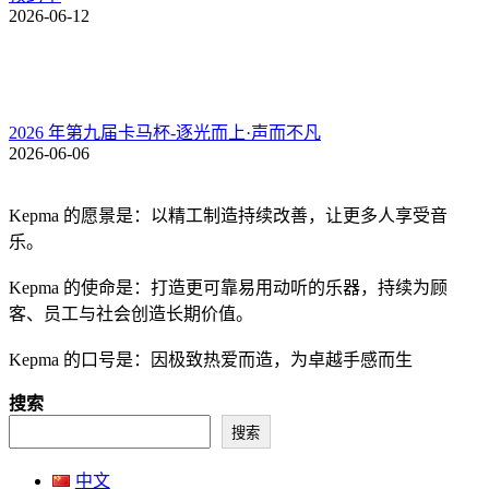
2026-06-12
2026 年第九届卡马杯-逐光而上·声而不凡
2026-06-06
Kepma 的愿景是：以精工制造持续改善，让更多人享受音
乐。
Kepma 的使命是：打造更可靠易用动听的乐器，持续为顾
客、员工与社会创造长期价值。
Kepma 的口号是：因极致热爱而造，为卓越手感而生
搜索
搜索
中文