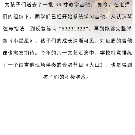
为孩子们送去了一批 36 寸教学吉他。 如今，在老师
们的组织下，同学们已经开始系统学习吉他。从认识琴
弦与指法，到反复练习 “53231323”，再到能够完整弹
奏《小星星》，孩子们的成长清晰可见，对每周的吉他
课也愈发期待。今年的六一文艺汇演中，学校特意排练
了一个由吉他现场伴奏的合唱节目《大山》，也是得到
孩子们的积极响应。