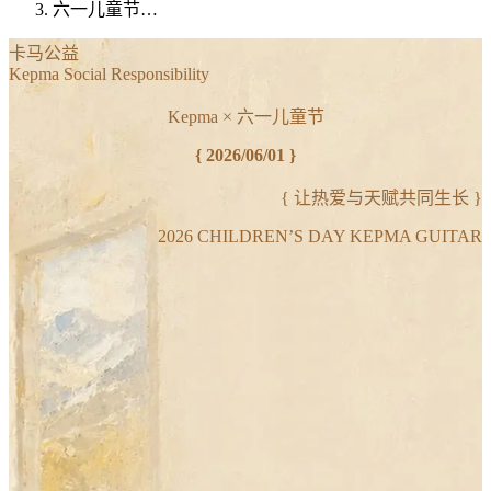
六一儿童节…
卡马公益
Kepma Social Responsibility
Kepma × 六一儿童节
{ 2026/06/01 }
{ 让热爱与天赋共同生长 }
2026 CHILDREN’S DAY KEPMA GUITAR