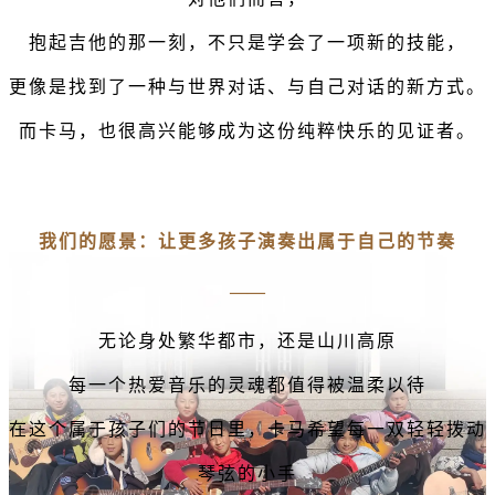
抱起吉他的那一刻，不只是学会了一项新的技能，
更像是找到了一种与世界对话、与自己对话的新方式。
而卡马，也很高兴能够成为这份纯粹快乐的见证者。
我们的愿景：让更多孩子演奏出属于自己的节奏
——
无论身处繁华都市，还是山川高原
每一个热爱音乐的灵魂都值得被温柔以待
在这个属于孩子们的节日里，卡马希望每一双轻轻拨动
琴弦的小手