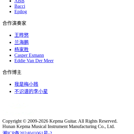
ABB
Bacci
Epilog
合作演奏家
王晔慜
兰海鹏
杨家胜
Casper Esmann
Eddie Van Der Meer
合作博主
我是梅小贱
不识谱的李小星
Copyright © 2009-2026 Kepma Guitar. All Rights Reserved.
Hunan Kepma Musical Instrument Manufacturing Co., Ltd.
湘ICP备2024041061号-2