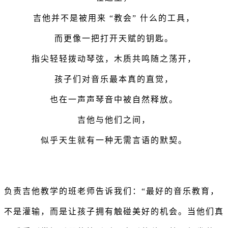
吉他并不是被用来 “教会” 什么的工具，
而更像一把打开天赋的钥匙。
指尖轻轻拨动琴弦，木质共鸣随之荡开，
孩子们对音乐最本真的直觉，
也在一声声琴音中被自然释放。
吉他与他们之间，
似乎天生就有一种无需言语的默契。
负责吉他教学的班老师告诉我们：
“最好的音乐教育，
不是灌输，而是让孩子拥有触碰美好的机会。当他们真