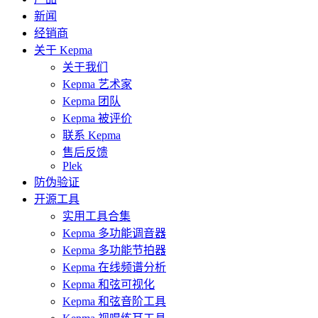
新闻
经销商
关于 Kepma
关于我们
Kepma 艺术家
Kepma 团队
Kepma 被评价
联系 Kepma
售后反馈
Plek
防伪验证
开源工具
实用工具合集
Kepma 多功能调音器
Kepma 多功能节拍器
Kepma 在线频谱分析
Kepma 和弦可视化
Kepma 和弦音阶工具