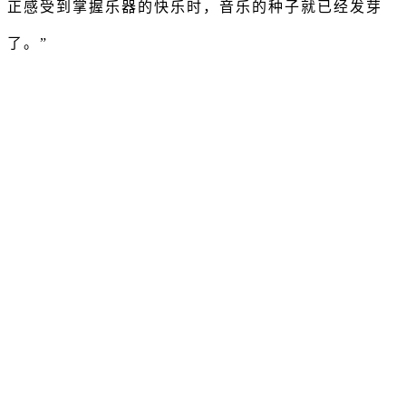
正感受到掌握乐器的快乐时，音乐的种子就已经发芽
了。”