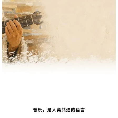
音乐，是人类共通的语言