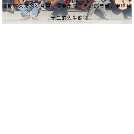
都能在未来的岁月中，演奏出属于自己的节奏，奏响独
一无二的人生旋律