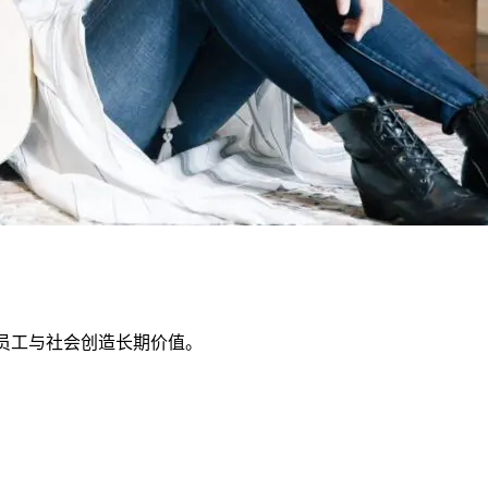
、员工与社会创造长期价值。