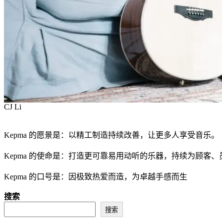
CJ Li
Kepma 的愿景是：以精工制造持续改善，让更多人享受音乐。
Kepma 的使命是：打造更可靠易用动听的乐器，持续为顾客
Kepma 的口号是：因极致热爱而造，为卓越手感而生
搜索
搜索