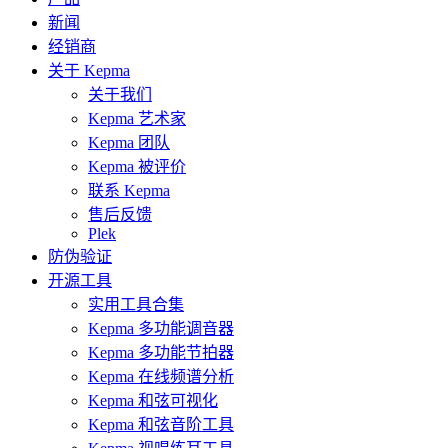
新闻
经销商
关于 Kepma
关于我们
Kepma 艺术家
Kepma 团队
Kepma 被评价
联系 Kepma
售后反馈
Plek
防伪验证
开源工具
实用工具合集
Kepma 多功能调音器
Kepma 多功能节拍器
Kepma 在线频谱分析
Kepma 和弦可视化
Kepma 和弦音阶工具