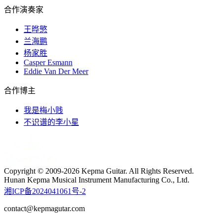
合作演奏家
王晔慜
兰海鹏
杨家胜
Casper Esmann
Eddie Van Der Meer
合作博主
我是梅小贱
不识谱的李小星
Copyright © 2009-2026 Kepma Guitar. All Rights Reserved.
Hunan Kepma Musical Instrument Manufacturing Co., Ltd.
湘ICP备2024041061号-2
contact@kepmagutar.com