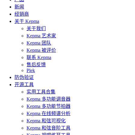
新闻
经销商
关于 Kepma
关于我们
Kepma 艺术家
Kepma 团队
Kepma 被评价
联系 Kepma
售后反馈
Plek
防伪验证
开源工具
实用工具合集
Kepma 多功能调音器
Kepma 多功能节拍器
Kepma 在线频谱分析
Kepma 和弦可视化
Kepma 和弦音阶工具