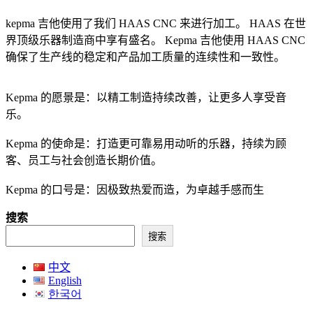
kepma 吉他使用了我们 HAAS CNC 来进行加工。 HAAS 在世
界顶级乐器制造商中享有盛名。 Kepma 吉他使用 HAAS CNC
确保了生产线的稳定和产品加工质量的连续性和一致性。
Kepma 的愿景是：以精工制造持续改善，让更多人享受音
乐。
Kepma 的使命是：打造更可靠易用动听的乐器，持续为顾
客、员工与社会创造长期价值。
Kepma 的口号是：因极致热爱而造，为卓越手感而生
搜索
搜索
中文
English
한국어