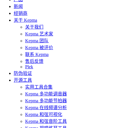
新闻
经销商
关于 Kepma
关于我们
Kepma 艺术家
Kepma 团队
Kepma 被评价
联系 Kepma
售后反馈
Plek
防伪验证
开源工具
实用工具合集
Kepma 多功能调音器
Kepma 多功能节拍器
Kepma 在线频谱分析
Kepma 和弦可视化
Kepma 和弦音阶工具