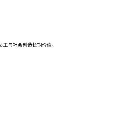
、员工与社会创造长期价值。