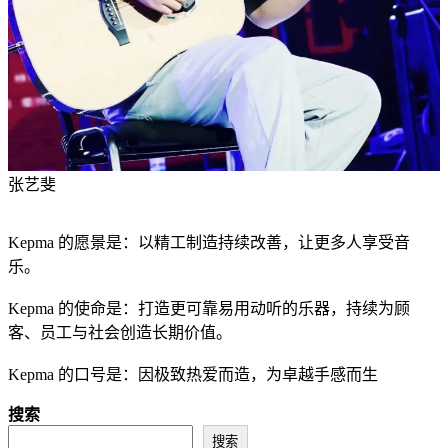
张艺斐
Kepma 的愿景是：以精工制造持续改善，让更多人享受音
乐。
Kepma 的使命是：打造更可靠易用动听的乐器，持续为顾
客、员工与社会创造长期价值。
Kepma 的口号是：因极致热爱而造，为卓越手感而生
搜索
搜索