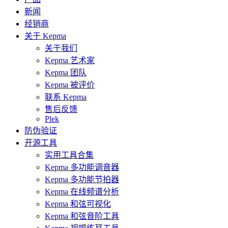
新闻
经销商
关于 Kepma
关于我们
Kepma 艺术家
Kepma 团队
Kepma 被评价
联系 Kepma
售后反馈
Plek
防伪验证
开源工具
实用工具合集
Kepma 多功能调音器
Kepma 多功能节拍器
Kepma 在线频谱分析
Kepma 和弦可视化
Kepma 和弦音阶工具