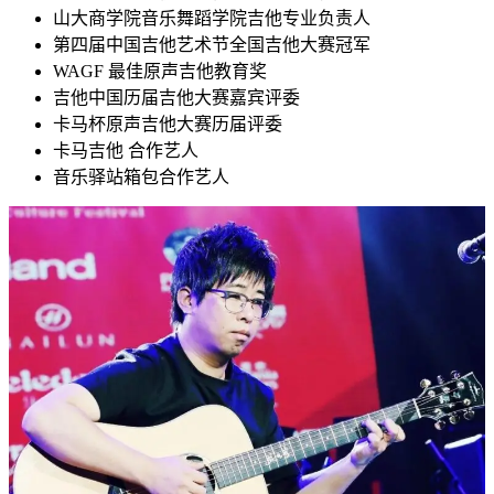
山大商学院音乐舞蹈学院吉他专业负责人
第四届中国吉他艺术节全国吉他大赛冠军
WAGF 最佳原声吉他教育奖
吉他中国历届吉他大赛嘉宾评委
卡马杯原声吉他大赛历届评委
卡马吉他 合作艺人
音乐驿站箱包合作艺人