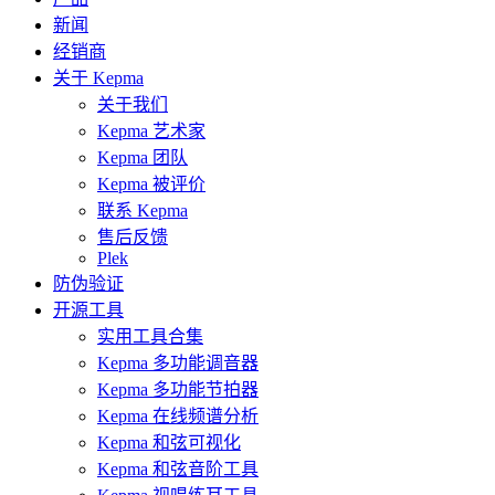
新闻
经销商
关于 Kepma
关于我们
Kepma 艺术家
Kepma 团队
Kepma 被评价
联系 Kepma
售后反馈
Plek
防伪验证
开源工具
实用工具合集
Kepma 多功能调音器
Kepma 多功能节拍器
Kepma 在线频谱分析
Kepma 和弦可视化
Kepma 和弦音阶工具