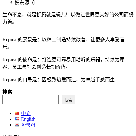
权东源（I…
生命不息，就是折腾就是玩儿！以做让世界更美好的公司而努
力着。
Kepma 的愿景是：以精工制造持续改善，让更多人享受音
乐。
Kepma 的使命是：打造更可靠易用动听的乐器，持续为顾
客、员工与社会创造长期价值。
Kepma 的口号是：因极致热爱而造，为卓越手感而生
搜索
搜索
中文
English
한국어