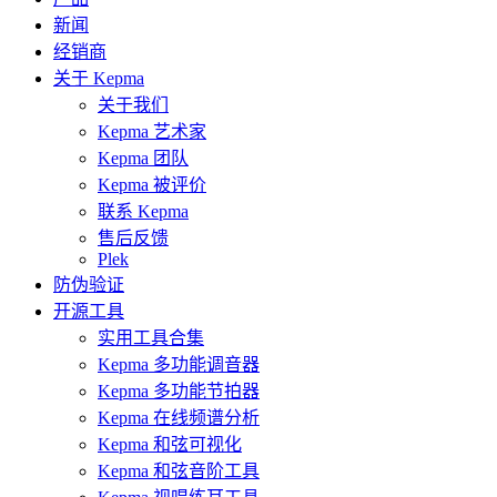
新闻
经销商
关于 Kepma
关于我们
Kepma 艺术家
Kepma 团队
Kepma 被评价
联系 Kepma
售后反馈
Plek
防伪验证
开源工具
实用工具合集
Kepma 多功能调音器
Kepma 多功能节拍器
Kepma 在线频谱分析
Kepma 和弦可视化
Kepma 和弦音阶工具