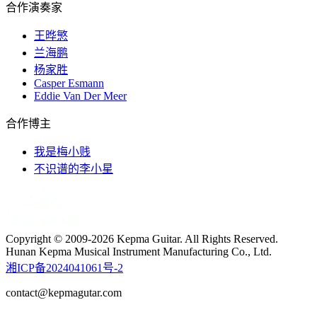
合作演奏家
王晔慜
兰海鹏
杨家胜
Casper Esmann
Eddie Van Der Meer
合作博主
我是梅小贱
不识谱的李小星
Copyright © 2009-2026 Kepma Guitar. All Rights Reserved.
Hunan Kepma Musical Instrument Manufacturing Co., Ltd.
湘ICP备2024041061号-2
contact@kepmagutar.com