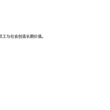
、员工与社会创造长期价值。