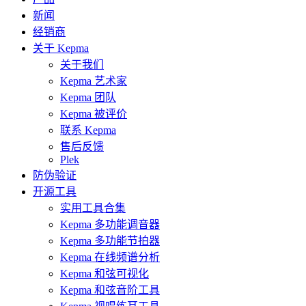
新闻
经销商
关于 Kepma
关于我们
Kepma 艺术家
Kepma 团队
Kepma 被评价
联系 Kepma
售后反馈
Plek
防伪验证
开源工具
实用工具合集
Kepma 多功能调音器
Kepma 多功能节拍器
Kepma 在线频谱分析
Kepma 和弦可视化
Kepma 和弦音阶工具