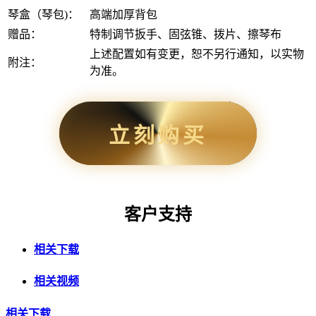
琴盒（琴包)：
高端加厚背包
赠品：
特制调节扳手、固弦锥、拨片、擦琴布
上述配置如有变更，恕不另行通知，以实物
附注：
为准。
立刻购买
客户支持
相关下载
相关视频
相关下载