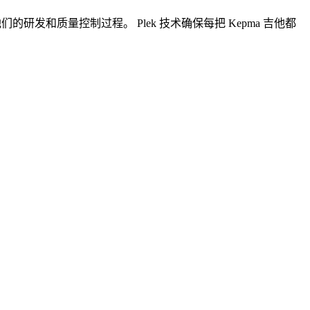
的研发和质量控制过程。 Plek 技术确保每把 Kepma 吉他都