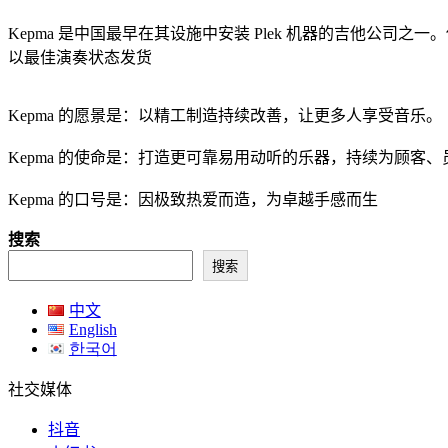
Kepma 是中国最早在其设施中安装 Plek 机器的吉他公司之一
以最佳演奏状态发货
Kepma 的愿景是：以精工制造持续改善，让更多人享受音乐。
Kepma 的使命是：打造更可靠易用动听的乐器，持续为顾客
Kepma 的口号是：因极致热爱而造，为卓越手感而生
搜索
搜索
中文
English
한국어
社交媒体
抖音