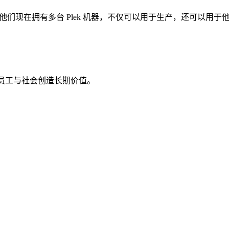
。他们现在拥有多台 Plek 机器，不仅可以用于生产，还可以用于他们
、员工与社会创造长期价值。