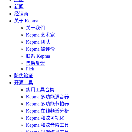
新闻
经销商
关于 Kepma
关于我们
Kepma 艺术家
Kepma 团队
Kepma 被评价
联系 Kepma
售后反馈
Plek
防伪验证
开源工具
实用工具合集
Kepma 多功能调音器
Kepma 多功能节拍器
Kepma 在线频谱分析
Kepma 和弦可视化
Kepma 和弦音阶工具