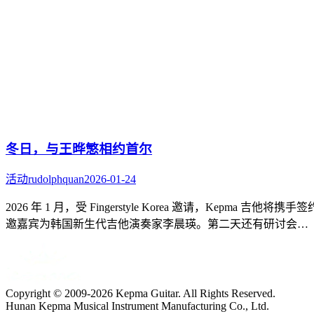
冬日，与王晔慜相约首尔
活动
rudolphquan
2026-01-24
2026 年 1 月，受 Fingerstyle Korea 邀请，Kepm
邀嘉宾为韩国新生代吉他演奏家李晨瑛。第二天还有研讨会…
Copyright © 2009-2026 Kepma Guitar. All Rights Reserved.
Hunan Kepma Musical Instrument Manufacturing Co., Ltd.