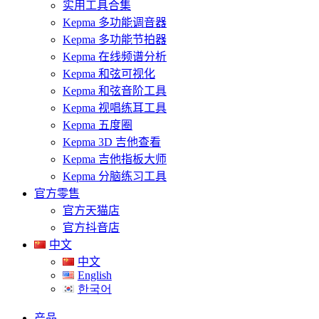
实用工具合集
Kepma 多功能调音器
Kepma 多功能节拍器
Kepma 在线频谱分析
Kepma 和弦可视化
Kepma 和弦音阶工具
Kepma 视唱练耳工具
Kepma 五度圈
Kepma 3D 吉他查看
Kepma 吉他指板大师
Kepma 分脑练习工具
官方零售
官方天猫店
官方抖音店
中文
中文
English
한국어
产品