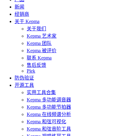
新闻
经销商
关于 Kepma
关于我们
Kepma 艺术家
Kepma 团队
Kepma 被评价
联系 Kepma
售后反馈
Plek
防伪验证
开源工具
实用工具合集
Kepma 多功能调音器
Kepma 多功能节拍器
Kepma 在线频谱分析
Kepma 和弦可视化
Kepma 和弦音阶工具