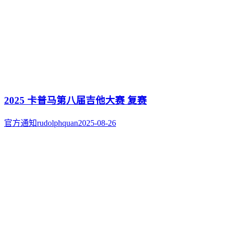
2025 卡普马第八届吉他大赛 复赛
官方通知
rudolphquan
2025-08-26