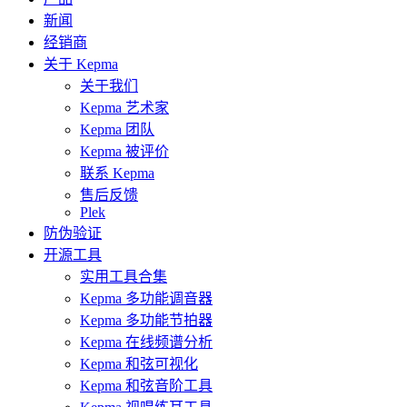
新闻
经销商
关于 Kepma
关于我们
Kepma 艺术家
Kepma 团队
Kepma 被评价
联系 Kepma
售后反馈
Plek
防伪验证
开源工具
实用工具合集
Kepma 多功能调音器
Kepma 多功能节拍器
Kepma 在线频谱分析
Kepma 和弦可视化
Kepma 和弦音阶工具