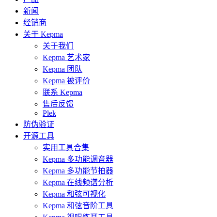
新闻
经销商
关于 Kepma
关于我们
Kepma 艺术家
Kepma 团队
Kepma 被评价
联系 Kepma
售后反馈
Plek
防伪验证
开源工具
实用工具合集
Kepma 多功能调音器
Kepma 多功能节拍器
Kepma 在线频谱分析
Kepma 和弦可视化
Kepma 和弦音阶工具