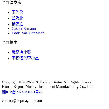
合作演奏家
王晔慜
兰海鹏
杨家胜
Casper Esmann
Eddie Van Der Meer
合作博主
我是梅小贱
不识谱的李小星
Copyright © 2009-2026 Kepma Guitar. All Rights Reserved.
Hunan Kepma Musical Instrument Manufacturing Co., Ltd.
湘ICP备2024041061号-2
contact@kepmagutar.com