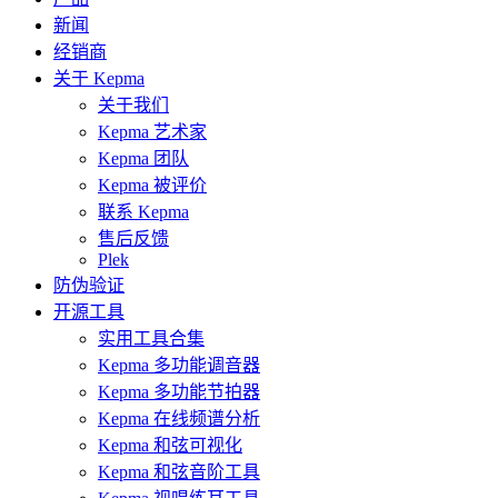
新闻
经销商
关于 Kepma
关于我们
Kepma 艺术家
Kepma 团队
Kepma 被评价
联系 Kepma
售后反馈
Plek
防伪验证
开源工具
实用工具合集
Kepma 多功能调音器
Kepma 多功能节拍器
Kepma 在线频谱分析
Kepma 和弦可视化
Kepma 和弦音阶工具