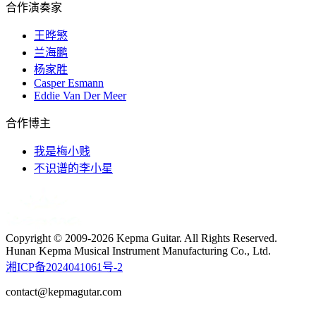
合作演奏家
王晔慜
兰海鹏
杨家胜
Casper Esmann
Eddie Van Der Meer
合作博主
我是梅小贱
不识谱的李小星
Copyright © 2009-2026 Kepma Guitar. All Rights Reserved.
Hunan Kepma Musical Instrument Manufacturing Co., Ltd.
湘ICP备2024041061号-2
contact@kepmagutar.com