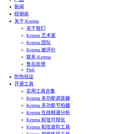
新闻
经销商
关于 Kepma
关于我们
Kepma 艺术家
Kepma 团队
Kepma 被评价
联系 Kepma
售后反馈
Plek
防伪验证
开源工具
实用工具合集
Kepma 多功能调音器
Kepma 多功能节拍器
Kepma 在线频谱分析
Kepma 和弦可视化
Kepma 和弦音阶工具