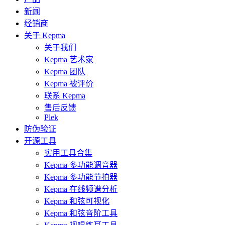
新闻
经销商
关于 Kepma
关于我们
Kepma 艺术家
Kepma 团队
Kepma 被评价
联系 Kepma
售后反馈
Plek
防伪验证
开源工具
实用工具合集
Kepma 多功能调音器
Kepma 多功能节拍器
Kepma 在线频谱分析
Kepma 和弦可视化
Kepma 和弦音阶工具