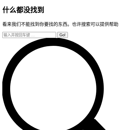
什么都没找到
看来我们不能找到你要找的东西。也许搜索可以提供帮助
Search: