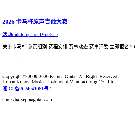
2026 卡马杯原声吉他大赛
活动
rudolphquan
2026-06-17
关于卡马杯 参赛组别 赛程安排 赛事动态 赛事评委 立即报名 2
Copyright © 2009-2026 Kepma Guitar. All Rights Reserved.
Hunan Kepma Musical Instrument Manufacturing Co., Ltd.
湘ICP备2024041061号-2
contact@kepmagutar.com