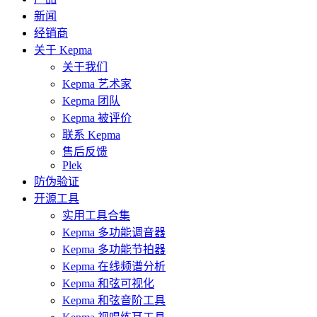
新闻
经销商
关于 Kepma
关于我们
Kepma 艺术家
Kepma 团队
Kepma 被评价
联系 Kepma
售后反馈
Plek
防伪验证
开源工具
实用工具合集
Kepma 多功能调音器
Kepma 多功能节拍器
Kepma 在线频谱分析
Kepma 和弦可视化
Kepma 和弦音阶工具