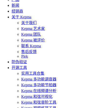
新闻
经销商
关于 Kepma
关于我们
Kepma 艺术家
Kepma 团队
Kepma 被评价
联系 Kepma
售后反馈
Plek
防伪验证
开源工具
实用工具合集
Kepma 多功能调音器
Kepma 多功能节拍器
Kepma 在线频谱分析
Kepma 和弦可视化
Kepma 和弦音阶工具