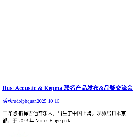
Rusi Acoustic & Kepma 联名产品发布&品鉴交流会
活动
rudolphquan
2025-10-16
王晔慜 指弹吉他音乐人，出生于中国上海，现旅居日本京
都。于 2023 年 Morris Fingerpicki…