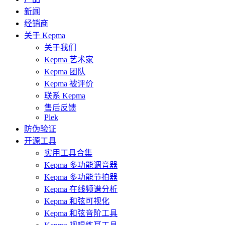
新闻
经销商
关于 Kepma
关于我们
Kepma 艺术家
Kepma 团队
Kepma 被评价
联系 Kepma
售后反馈
Plek
防伪验证
开源工具
实用工具合集
Kepma 多功能调音器
Kepma 多功能节拍器
Kepma 在线频谱分析
Kepma 和弦可视化
Kepma 和弦音阶工具