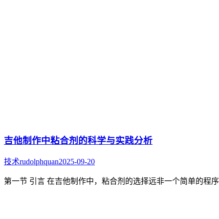
吉他制作中粘合剂的科学与实践分析
技术
rudolphquan
2025-09-20
第一节 引言 在吉他制作中，粘合剂的选择远非一个简单的程