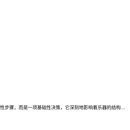
序性步骤，而是一项基础性决策，它深刻地影响着乐器的结构…