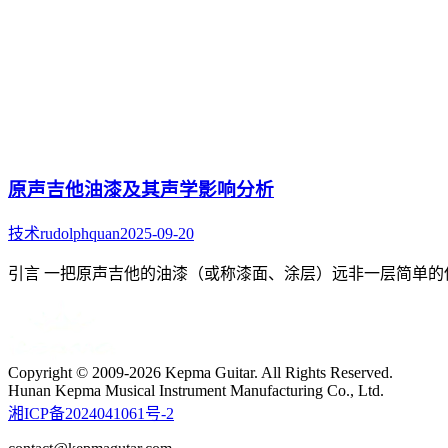
原声吉他油漆及其声学影响分析
技术
rudolphquan
2025-09-20
引言 一把原声吉他的油漆（或称漆面、涂层）远非一层简单
Copyright © 2009-2026 Kepma Guitar. All Rights Reserved.
Hunan Kepma Musical Instrument Manufacturing Co., Ltd.
湘ICP备2024041061号-2