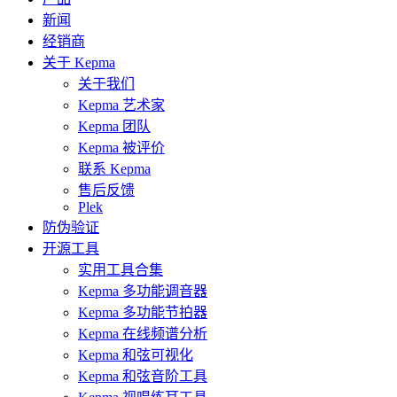
新闻
经销商
关于 Kepma
关于我们
Kepma 艺术家
Kepma 团队
Kepma 被评价
联系 Kepma
售后反馈
Plek
防伪验证
开源工具
实用工具合集
Kepma 多功能调音器
Kepma 多功能节拍器
Kepma 在线频谱分析
Kepma 和弦可视化
Kepma 和弦音阶工具