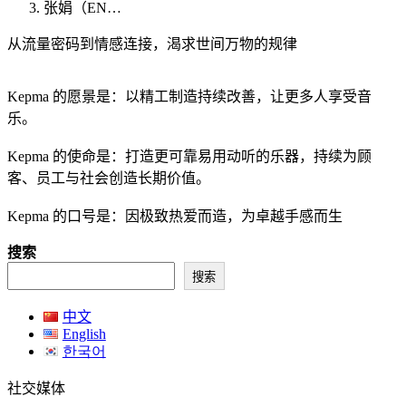
张娟（EN…
从流量密码到情感连接，渴求世间万物的规律
Kepma 的愿景是：以精工制造持续改善，让更多人享受音
乐。
Kepma 的使命是：打造更可靠易用动听的乐器，持续为顾
客、员工与社会创造长期价值。
Kepma 的口号是：因极致热爱而造，为卓越手感而生
搜索
搜索
中文
English
한국어
社交媒体