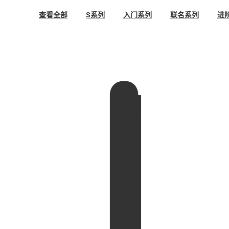
查看全部
S系列
入门系列
联名系列
进