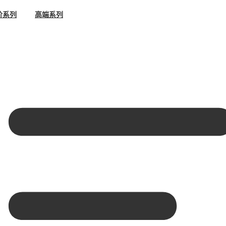
阶系列
高端系列