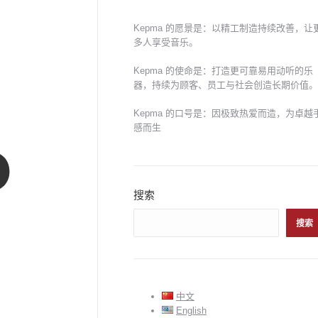
Kepma 的愿景是：以精工制造持续改善，让
多人享受音乐。
Kepma 的使命是：打造更可靠易用动听的乐
器，持续为顾客、员工与社会创造长期价值。
Kepma 的口号是：因极致热爱而造，为卓越
感而生
搜索
搜索
中文
English