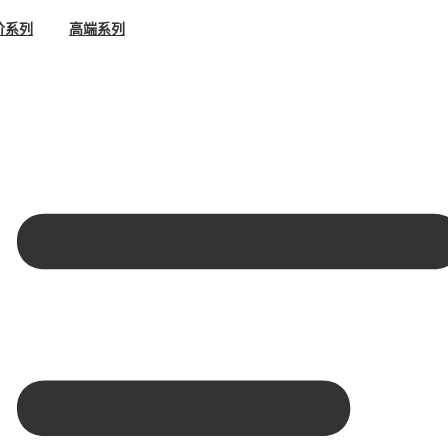
阶系列
高端系列