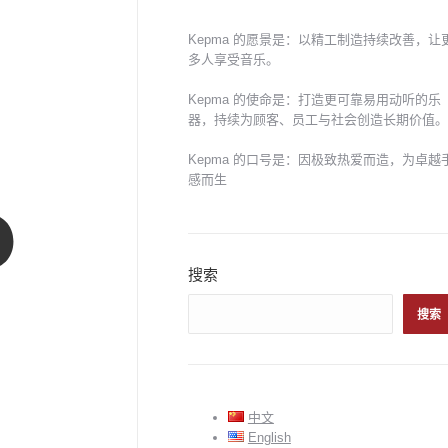
Kepma 的愿景是：以精工制造持续改善，让
多人享受音乐。
Kepma 的使命是：打造更可靠易用动听的乐
器，持续为顾客、员工与社会创造长期价值。
Kepma 的口号是：因极致热爱而造，为卓越
感而生
搜索
搜索
中文
English