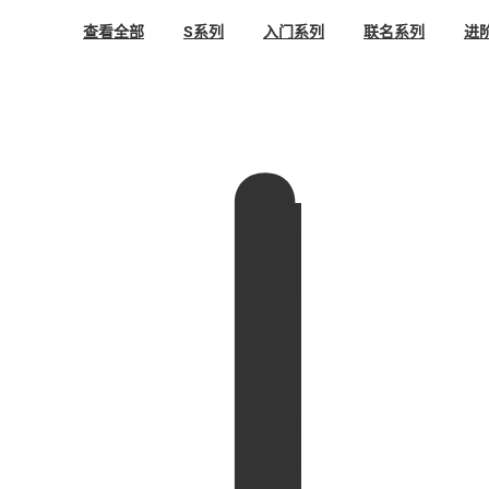
查看全部
S系列
入门系列
联名系列
进