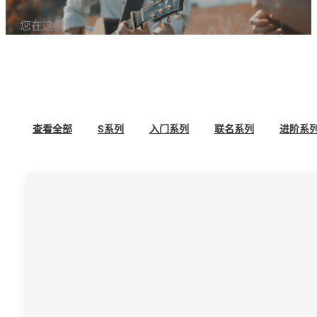
您在这里：
查看全部
S系列
入门系列
联名系列
进阶系