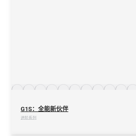
G1S：全能新伙伴
进阶系列