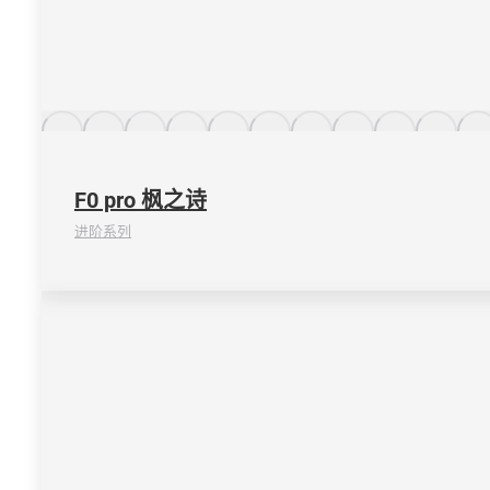
F0 pro 枫之诗
进阶系列