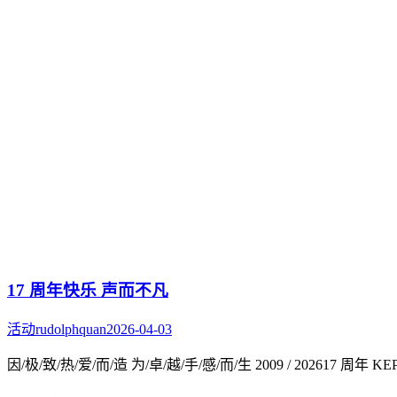
17 周年快乐 声而不凡
活动
rudolphquan
2026-04-03
因/极/致/热/爱/而/造 为/卓/越/手/感/而/生 2009 / 202617 周年 K