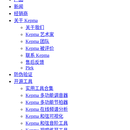
新闻
经销商
关于 Kepma
关于我们
Kepma 艺术家
Kepma 团队
Kepma 被评价
联系 Kepma
售后反馈
Plek
防伪验证
开源工具
实用工具合集
Kepma 多功能调音器
Kepma 多功能节拍器
Kepma 在线频谱分析
Kepma 和弦可视化
Kepma 和弦音阶工具