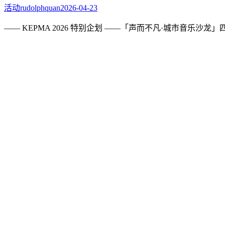
活动
rudolphquan
2026-04-23
—— KEPMA 2026 特别企划 ——「声而不凡·城市音乐