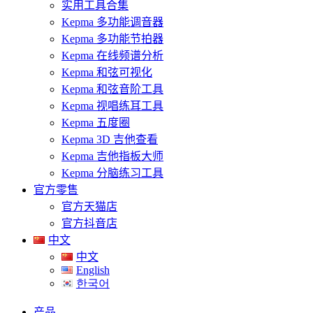
实用工具合集
Kepma 多功能调音器
Kepma 多功能节拍器
Kepma 在线频谱分析
Kepma 和弦可视化
Kepma 和弦音阶工具
Kepma 视唱练耳工具
Kepma 五度圈
Kepma 3D 吉他查看
Kepma 吉他指板大师
Kepma 分脑练习工具
官方零售
官方天猫店
官方抖音店
中文
中文
English
한국어
产品