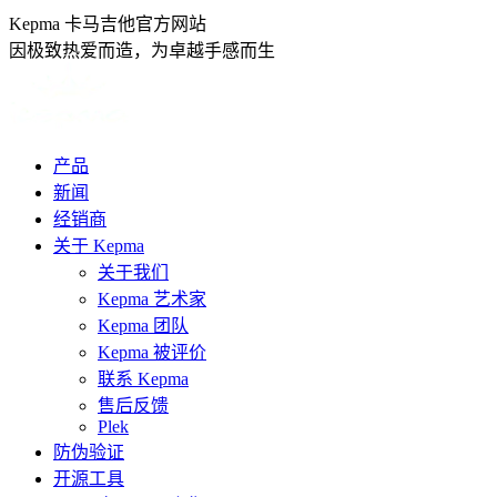
跳
Kepma 卡马吉他官方网站
转
因极致热爱而造，为卓越手感而生
至
内
容
产品
新闻
经销商
关于 Kepma
关于我们
Kepma 艺术家
Kepma 团队
Kepma 被评价
联系 Kepma
售后反馈
Plek
防伪验证
开源工具