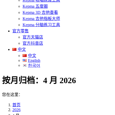
Kepma 视唱练耳工具
Kepma 五度圈
Kepma 3D 吉他查看
Kepma 吉他指板大师
Kepma 分脑练习工具
官方零售
官方天猫店
官方抖音店
中文
中文
English
한국어
按月归档：
4 月 2026
您在这里：
首页
2026